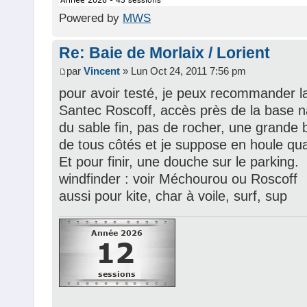
Powered by
MWS
Re: Baie de Morlaix / Lorient
par
Vincent
» Lun Oct 24, 2011 7:56 pm
pour avoir testé, je peux recommander l
Santec Roscoff, accès près de la base n
du sable fin, pas de rocher, une grande 
de tous côtés et je suppose en houle qua
Et pour finir, une douche sur le parking.
windfinder : voir Méchourou ou Roscoff
aussi pour kite, char à voile, surf, sup